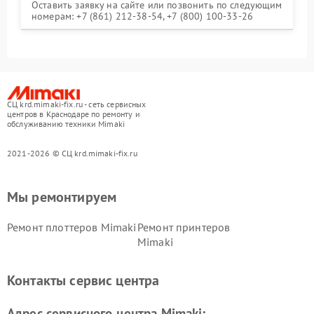
Оставить заявку на сайте или позвонить по следующим
номерам: +7 (861) 212-38-54, +7 (800) 100-33-26
СЦ krd.mimaki-fix.ru - сеть сервисных
центров в Краснодаре по ремонту и
обслуживанию техники Mimaki
2021-2026 © СЦ krd.mimaki-fix.ru
Мы ремонтируем
Ремонт плоттеров Mimaki
Ремонт принтеров
Mimaki
Контакты сервис центра
Адрес сервисного центра Mimaki: