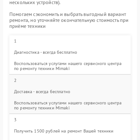
нескольких устройств).
Помогаем сэкономить и выбрать выгодный вариант
ремонта, но уточняйте окончательную стоимость при
приёме техники
1
Диагностика - всегда бесплатно
Воспользоваться услугами нашего сервисного центра
по ремонту техники Mimaki
2
Доставка - всегда бесплатно
Воспользоваться услугами нашего сервисного центра
по ремонту техники Mimaki
3
Получить 1500 рублей на ремонт Вашей техники