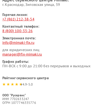
г. Краснодар, Зиповская улица, 39
Горячая линия:
+7 (861) 212-38-54
Контактный телефон:
8 (800) 100-33-26
Электронная почта:
info@mimaki-fix.ru
для юридических лиц
manager@fix-mimaki.ru
График работы:
ПН-ВСК с 9:00 до 21:00 без перерывов и выходных
Рейтинг сервисного центра
4.9-5.0
ООО "Русервис"
ИНН 7702633247
ОГРН 1077746335776