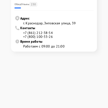
230
Обзор
Отзывы
Адрес
г. Краснодар, Зиповская улица, 39
Контакты
+7 (861) 212-38-54
+7 (800) 100-33-26
Время работы
Работаем с 09:00 до 21:00