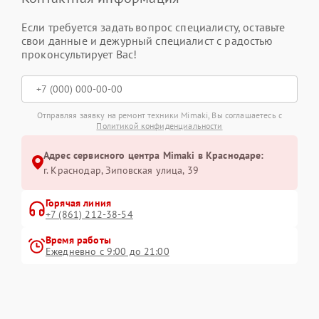
Если требуется задать вопрос специалисту, оставьте
свои данные и дежурный специалист с радостью
проконсультирует Вас!
Отправляя заявку на ремонт техники Mimaki, Вы соглашаетесь с
Политикой конфиденциальности
Адрес сервисного центра Mimaki в Краснодаре:
г. Краснодар, Зиповская улица, 39
Горячая линия
+7 (861) 212-38-54
Время работы
Ежедневно с 9:00 до 21:00