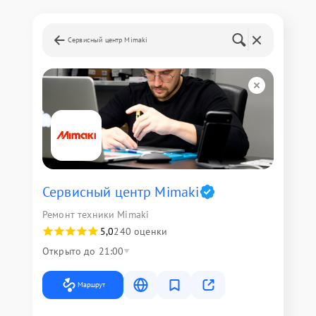
Сервисный центр Mimaki
Сервисный центр Mimaki
Ремонт техники Mimaki
5,0
240 оценки
Открыто до 21:00
Маршрут