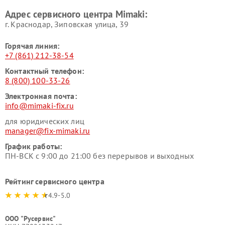
Адрес сервисного центра Mimaki:
г. Краснодар, Зиповская улица, 39
Горячая линия:
+7 (861) 212-38-54
Контактный телефон:
8 (800) 100-33-26
Электронная почта:
info@mimaki-fix.ru
для юридических лиц
manager@fix-mimaki.ru
График работы:
ПН-ВСК с 9:00 до 21:00 без перерывов и выходных
Рейтинг сервисного центра
4.9-5.0
ООО "Русервис"