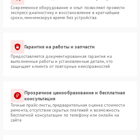
Современное оборудование и опыт позволяют провести
экспресс-диагностику и восстановление в кратчайшие
сроки, минимизируя время без устройства
Гарантия на работы и запчасти
Предоставляется документированная гарантия на
выполненные работы и установленные детали, что
защищает клиента от повторных неисправностей
Прозрачное ценообразование и бесплатная
консультация
Точные прайс-листы, предварительная оценка стоимости
ремонта, отсутствие скрытых платежей и возможность
бесплатной консультации по телефону или онлайн на
сайте