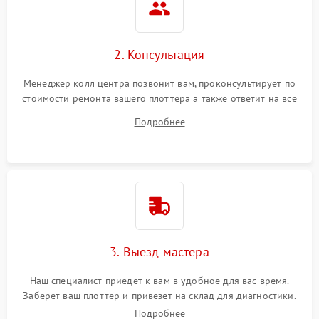
2. Консультация
Менеджер колл центра позвонит вам, проконсультирует по
стоимости ремонта вашего плоттера а также ответит на все
ваши вопросы.
Подробнее
3. Выезд мастера
Наш специалист приедет к вам в удобное для вас время.
Заберет ваш плоттер и привезет на склад для диагностики.
Подробнее