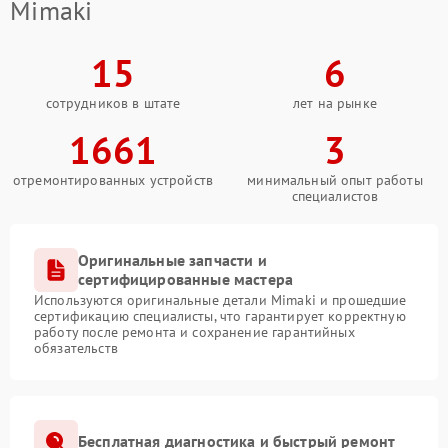
Mimaki
15
6
сотрудников в штате
лет на рынке
1661
3
отремонтированных устройств
минимальный опыт работы
специалистов
Оригинальные запчасти и
сертифицированные мастера
Используются оригинальные детали Mimaki и прошедшие
сертификацию специалисты, что гарантирует корректную
работу после ремонта и сохранение гарантийных
обязательств
Бесплатная диагностика и быстрый ремонт