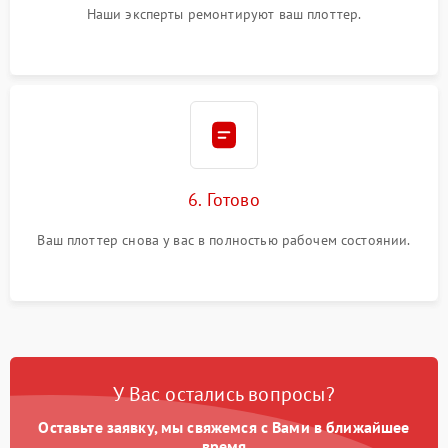
Наши эксперты ремонтируют ваш плоттер.
6. Готово
Ваш плоттер снова у вас в полностью рабочем состоянии.
У Вас остались вопросы?
Оставьте заявку, мы свяжемся с Вами в ближайшее
время