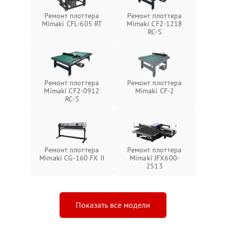
Ремонт плоттера
Ремонт плоттера
Mimaki CFL-605 RT
Mimaki CF2-1218
RC-S
Ремонт плоттера
Ремонт плоттера
Mimaki CF2-0912
Mimaki CF-2
RC-S
Ремонт плоттера
Ремонт плоттера
Mimaki CG-160 FX II
Mimaki JFX600-
2513
Показать все модели