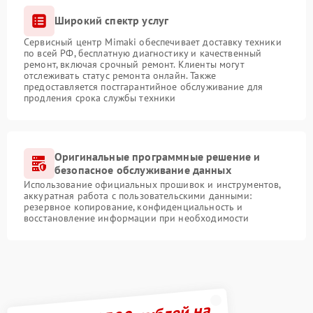
Широкий спектр услуг
Сервисный центр Mimaki обеспечивает доставку техники
по всей РФ, бесплатную диагностику и качественный
ремонт, включая срочный ремонт. Клиенты могут
отслеживать статус ремонта онлайн. Также
предоставляется постгарантийное обслуживание для
продления срока службы техники
Оригинальные программные решение и
безопасное обслуживание данных
Использование официальных прошивок и инструментов,
аккуратная работа с пользовательскими данными:
резервное копирование, конфиденциальность и
восстановление информации при необходимости