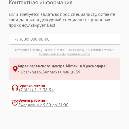
Контактная информация
Если требуется задать вопрос специалисту, оставьте
свои данные и дежурный специалист с радостью
проконсультирует Вас!
Отправляя заявку на ремонт техники Mimaki, Вы соглашаетесь с
Политикой конфиденциальности
Адрес сервисного центра Mimaki в Краснодаре:
г. Краснодар, Зиповская улица, 39
Горячая линия
+7 (861) 212-38-54
Время работы
Ежедневно с 9:00 до 21:00