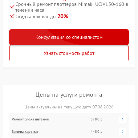
Срочный ремонт плоттеров Mimaki UCJV150-160 в
течении часа
20%
Скидка для вас до
Консультация со специалистом
Узнать стоимость работ
Цены на услуги ремонта
Цены актуальны на текущую дату 07.08.2026
Ремонт блока питания
3780 р
Замена каретки
4480 р