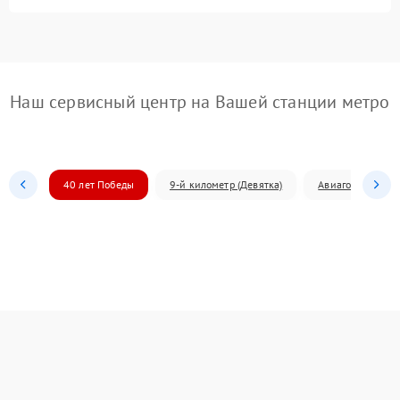
Наш сервисный центр на Вашей станции метро
40 лет Победы
9-й километр (Девятка)
Авиагородок