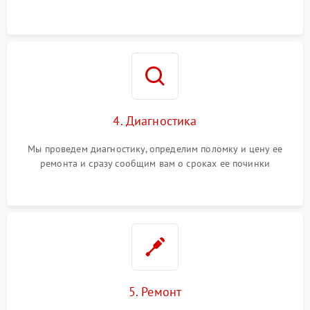
4. Диагностика
Мы проведем диагностику, определим поломку и цену ее
ремонта и сразу сообщим вам о сроках ее починки
5. Ремонт