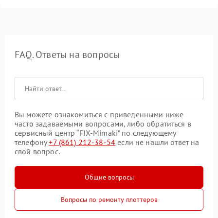
FAQ. Ответы на вопросы
Вы можете ознакомиться с приведенными ниже
часто задаваемыми вопросами, либо обратиться в
сервисный центр “FIX-Mimaki” по следующему
телефону
+7 (861) 212-38-54
если не нашли ответ на
свой вопрос.
Общие вопросы
Вопросы по ремонту плоттеров