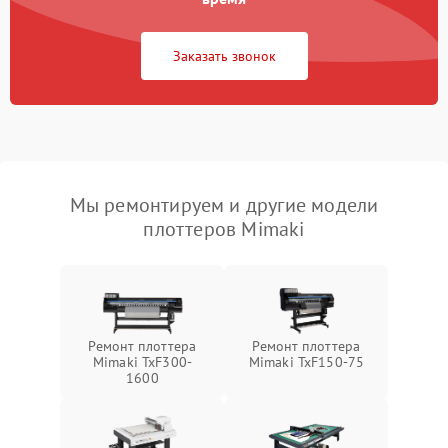
Заказать звонок
Мы ремонтируем и другие модели
плоттеров Mimaki
Ремонт плоттера
Ремонт плоттера
Mimaki TxF300-
Mimaki TxF150-75
1600