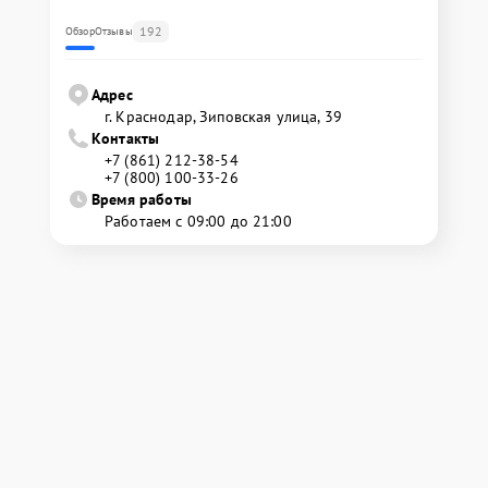
192
Обзор
Отзывы
Адрес
г. Краснодар, Зиповская улица, 39
Контакты
+7 (861) 212-38-54
+7 (800) 100-33-26
Время работы
Работаем с 09:00 до 21:00