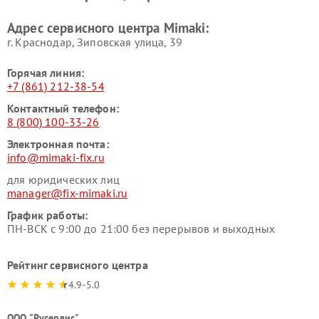
Адрес сервисного центра Mimaki:
г. Краснодар, Зиповская улица, 39
Горячая линия:
+7 (861) 212-38-54
Контактный телефон:
8 (800) 100-33-26
Электронная почта:
info@mimaki-fix.ru
для юридических лиц
manager@fix-mimaki.ru
График работы:
ПН-ВСК с 9:00 до 21:00 без перерывов и выходных
Рейтинг сервисного центра
4.9-5.0
ООО "Русервис"