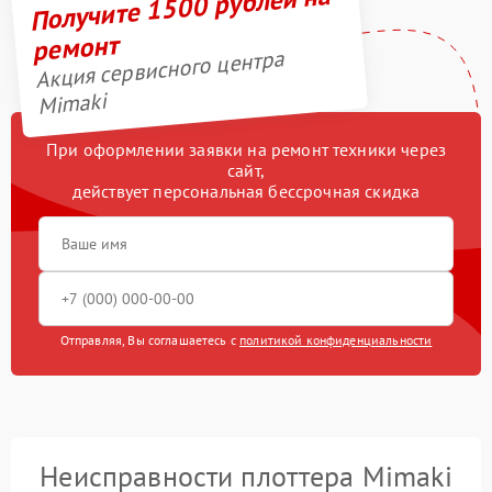
Получите 1500 рублей на
ремонт
Акция сервисного центра
Mimaki
При оформлении заявки на ремонт техники через
сайт,
действует персональная бессрочная скидка
Отправляя, Вы соглашаетесь с
политикой конфиденциальности
Неисправности плоттера Mimaki