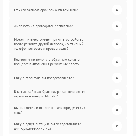
От чего зависит срок ремонта техники?
Диагностика проводится бесплатно?
Может ли вместо меня принять устройство
после ремонта другой человек, контактный
телефон которого я предоставлю?
Возможно ли получать обратную связь в
процессе выполнения ремонтных работ?
Какую гарантию вы предоставляете?
В каких районах Краснодара располагаются
сервисные центры Mimaki?
Выполняете ли вы ремонт для юридических
лиц?
Какую документацию вы предоставляете
для юридических лиц?