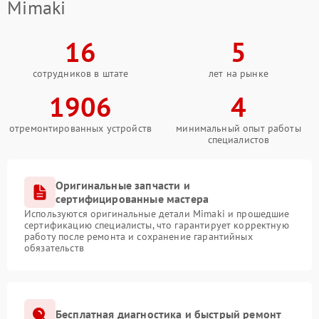
Mimaki
16
5
сотрудников в штате
лет на рынке
1906
4
отремонтированных устройств
минимальный опыт работы
специалистов
Оригинальные запчасти и
сертифицированные мастера
Используются оригинальные детали Mimaki и прошедшие
сертификацию специалисты, что гарантирует корректную
работу после ремонта и сохранение гарантийных
обязательств
Бесплатная диагностика и быстрый ремонт