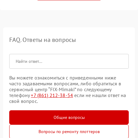
FAQ. Ответы на вопросы
Вы можете ознакомиться с приведенными ниже
часто задаваемыми вопросами, либо обратиться в
сервисный центр “FIX-Mimaki” по следующему
телефону
+7 (861) 212-38-54
если не нашли ответ на
свой вопрос.
Общие вопросы
Вопросы по ремонту плоттеров