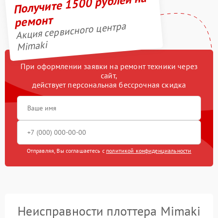
Получите 1500 рублей на
ремонт
Акция сервисного центра
Mimaki
При оформлении заявки на ремонт техники через
сайт,
действует персональная бессрочная скидка
Отправляя, Вы соглашаетесь с
политикой конфиденциальности
Неисправности плоттера Mimaki