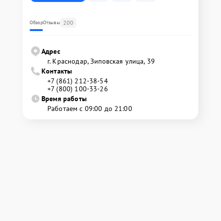
200
Обзор
Отзывы
Адрес
г. Краснодар, Зиповская улица, 39
Контакты
+7 (861) 212-38-54
+7 (800) 100-33-26
Время работы
Работаем с 09:00 до 21:00