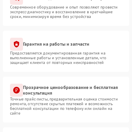
Современное оборудование и опыт позволяют провести
экспресс-диагностику и восстановление в кратчайшие
сроки, минимизируя время без устройства
Гарантия на работы и запчасти
Предоставляется документированная гарантия на
выполненные работы и установленные детали, что
защищает клиента от повторных неисправностей
Прозрачное ценообразование и бесплатная
консультация
Точные прайс-листы, предварительная оценка стоимости
ремонта, отсутствие скрытых платежей и возможность
бесплатной консультации по телефону или онлайн на
сайте