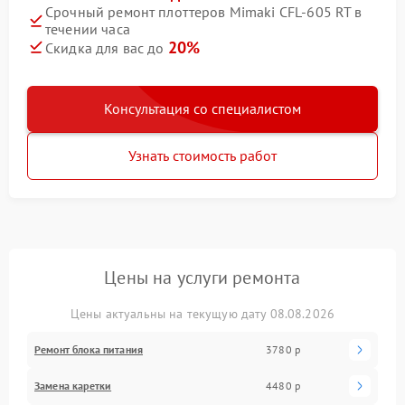
Срочный ремонт плоттеров Mimaki CFL-605 RT в
течении часа
20%
Скидка для вас до
Консультация со специалистом
Узнать стоимость работ
Цены на услуги ремонта
Цены актуальны на текущую дату 08.08.2026
Ремонт блока питания
3780 р
Замена каретки
4480 р