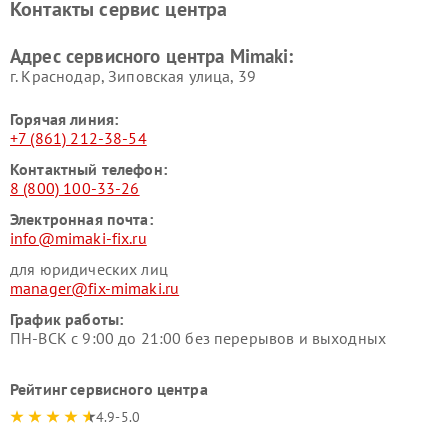
Контакты сервис центра
Адрес сервисного центра Mimaki:
г. Краснодар, Зиповская улица, 39
Горячая линия:
+7 (861) 212-38-54
Контактный телефон:
8 (800) 100-33-26
Электронная почта:
info@mimaki-fix.ru
для юридических лиц
manager@fix-mimaki.ru
График работы:
ПН-ВСК с 9:00 до 21:00 без перерывов и выходных
Рейтинг сервисного центра
4.9-5.0