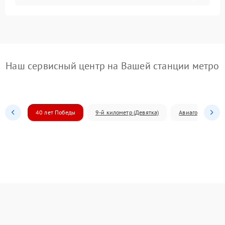
Наш сервисный центр на Вашей станции метро
40 лет Победы
9-й километр (Девятка)
Авиагородок