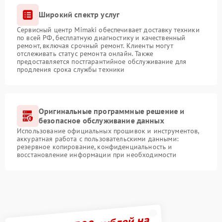
Широкий спектр услуг
Сервисный центр Mimaki обеспечивает доставку техники
по всей РФ, бесплатную диагностику и качественный
ремонт, включая срочный ремонт. Клиенты могут
отслеживать статус ремонта онлайн. Также
предоставляется постгарантийное обслуживание для
продления срока службы техники
Оригинальные программные решение и
безопасное обслуживание данных
Использование официальных прошивок и инструментов,
аккуратная работа с пользовательскими данными:
резервное копирование, конфиденциальность и
восстановление информации при необходимости