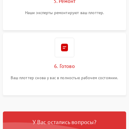
5. Ремонт
Наши эксперты ремонтируют ваш плоттер.
6. Готово
Ваш плоттер снова у вас в полностью рабочем состоянии.
У Вас остались вопросы?