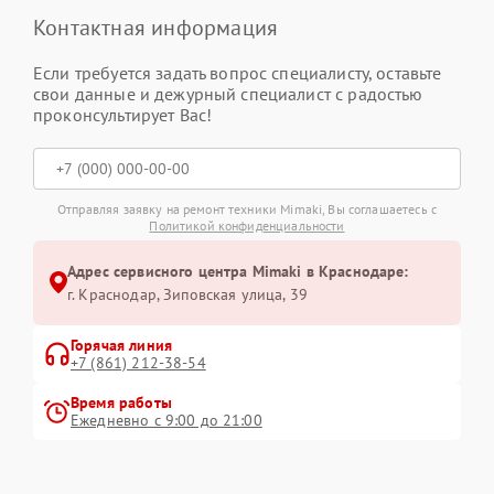
Контактная информация
Если требуется задать вопрос специалисту, оставьте
свои данные и дежурный специалист с радостью
проконсультирует Вас!
Отправляя заявку на ремонт техники Mimaki, Вы соглашаетесь с
Политикой конфиденциальности
Адрес сервисного центра Mimaki в Краснодаре:
г. Краснодар, Зиповская улица, 39
Горячая линия
+7 (861) 212-38-54
Время работы
Ежедневно с 9:00 до 21:00