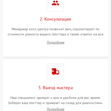
2. Консультация
Менеджер колл центра позвонит вам, сориентирует по
стоимости ремонта вашего плоттера а также ответит на все
ваши вопросы.
Подробнее
3. Выезд мастера
Наш специалист приедет к вам в удобное для вас время.
Заберет ваш плоттер и привезет на склад для диагностики.
Подробнее