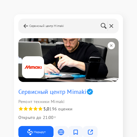
Сервисный центр Mimaki
Сервисный центр Mimaki
Ремонт техники Mimaki
5,0
196 оценки
Открыто до 21:00
Маршрут