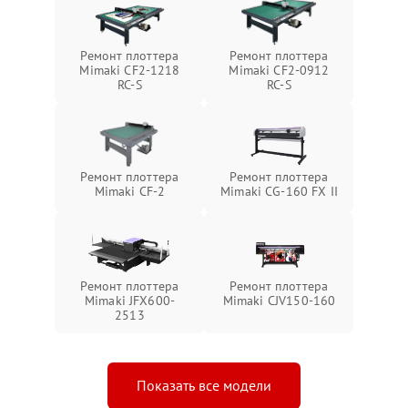
Ремонт плоттера
Ремонт плоттера
Mimaki CF2-1218
Mimaki CF2-0912
RC-S
RC-S
Ремонт плоттера
Ремонт плоттера
Mimaki CF-2
Mimaki CG-160 FX II
Ремонт плоттера
Ремонт плоттера
Mimaki JFX600-
Mimaki СJV150-160
2513
Показать все модели