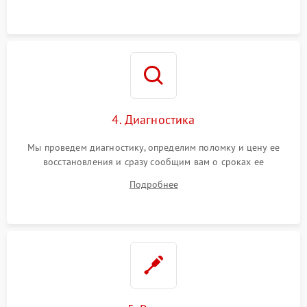
4. Диагностика
Мы проведем диагностику, определим поломку и цену ее
восстановления и сразу сообщим вам о сроках ее
устранения
Подробнее