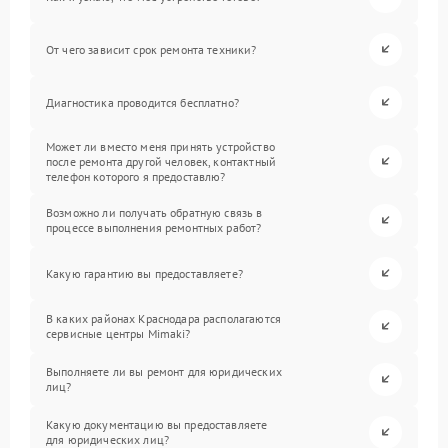
От чего зависит срок ремонта техники?
Диагностика проводится бесплатно?
Может ли вместо меня принять устройство
после ремонта другой человек, контактный
телефон которого я предоставлю?
Возможно ли получать обратную связь в
процессе выполнения ремонтных работ?
Какую гарантию вы предоставляете?
В каких районах Краснодара располагаются
сервисные центры Mimaki?
Выполняете ли вы ремонт для юридических
лиц?
Какую документацию вы предоставляете
для юридических лиц?